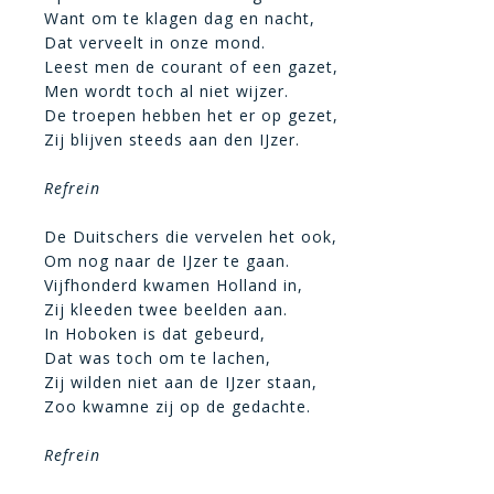
Want om te klagen dag en nacht,
Dat verveelt in onze mond.
Leest men de courant of een gazet,
Men wordt toch al niet wijzer.
De troepen hebben het er op gezet,
Zij blijven steeds aan den IJzer.
Refrein
De Duitschers die vervelen het ook,
Om nog naar de IJzer te gaan.
Vijfhonderd kwamen Holland in,
Zij kleeden twee beelden aan.
In Hoboken is dat gebeurd,
Dat was toch om te lachen,
Zij wilden niet aan de IJzer staan,
Zoo kwamne zij op de gedachte.
Refrein