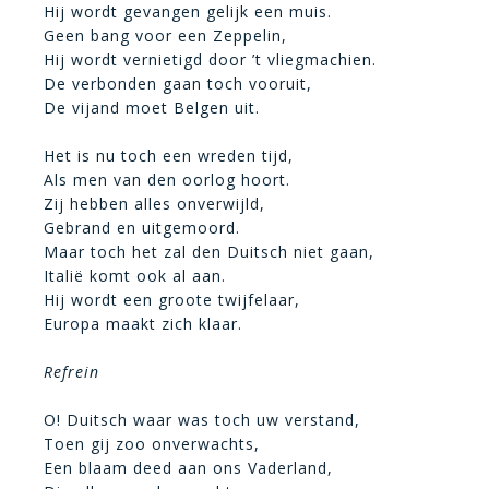
Hij wordt gevangen gelijk een muis.
Geen bang voor een Zeppelin,
Hij wordt vernietigd door ’t vliegmachien.
De verbonden gaan toch vooruit,
De vijand moet Belgen uit.
Het is nu toch een wreden tijd,
Als men van den oorlog hoort.
Zij hebben alles onverwijld,
Gebrand en uitgemoord.
Maar toch het zal den Duitsch niet gaan,
Italië komt ook al aan.
Hij wordt een groote twijfelaar,
Europa maakt zich klaar.
Refrein
O! Duitsch waar was toch uw verstand,
Toen gij zoo onverwachts,
Een blaam deed aan ons Vaderland,