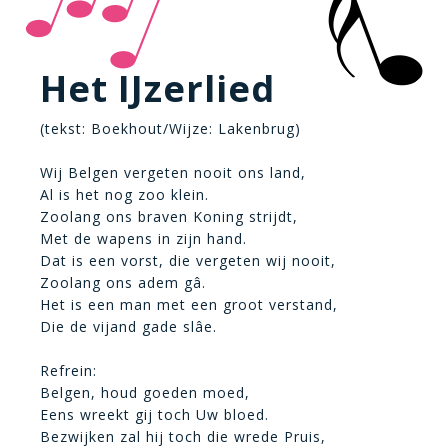
Het IJzerlied
(tekst: Boekhout/Wijze: Lakenbrug)
Wij Belgen vergeten nooit ons land,
Al is het nog zoo klein.
Zoolang ons braven Koning strijdt,
Met de wapens in zijn hand.
Dat is een vorst, die vergeten wij nooit,
Zoolang ons adem gâ.
Het is een man met een groot verstand,
Die de vijand gade slâe.
Refrein:
Belgen, houd goeden moed,
Eens wreekt gij toch Uw bloed.
Bezwijken zal hij toch die wrede Pruis,