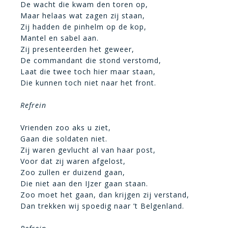
De wacht die kwam den toren op,
Maar helaas wat zagen zij staan,
Zij hadden de pinhelm op de kop,
Mantel en sabel aan.
Zij presenteerden het geweer,
De commandant die stond verstomd,
Laat die twee toch hier maar staan,
Die kunnen toch niet naar het front.
Refrein
Vrienden zoo aks u ziet,
Gaan die soldaten niet.
Zij waren gevlucht al van haar post,
Voor dat zij waren afgelost,
Zoo zullen er duizend gaan,
Die niet aan den IJzer gaan staan.
Zoo moet het gaan, dan krijgen zij verstand,
Dan trekken wij spoedig naar ’t Belgenland.