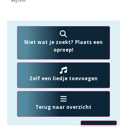
Refrein
Niet wat je zoekt? Plaats een
oproep!
Zelf een liedje toevoegen
Terug naar overzicht