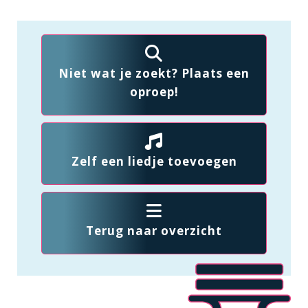
Niet wat je zoekt? Plaats een
oproep!
Zelf een liedje toevoegen
Terug naar overzicht