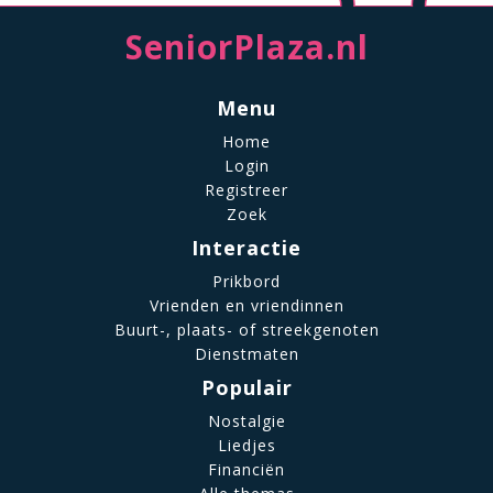
SeniorPlaza.nl
Menu
Home
Login
Registreer
Zoek
Interactie
Prikbord
Vrienden en vriendinnen
Buurt-, plaats- of streekgenoten
Dienstmaten
Populair
Nostalgie
Liedjes
Financiën