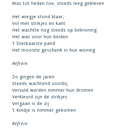
Was tot heden toe, steeds leeg gebleven
Het wiegje stond klaar,
Vol met strikjes en kant
Het wachtte nog steeds op bekroning
Het was voor hun beiden
’t Dierbaarste pand
Het mooiste geschenk in hun woning
Refrein
Zo gingen de jaren
Steeds wachtend voorbij
Vervuld werden nimmer hun dromen
Verkleurd zijn de strikjes
Vergaan is de zij
’t Kindje is nimmer gekomen
Refrein