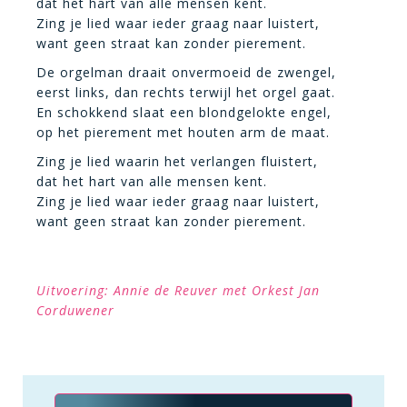
dat het hart van alle mensen kent.
Zing je lied waar ieder graag naar luistert,
want geen straat kan zonder pierement.
De orgelman draait onvermoeid de zwengel,
eerst links, dan rechts terwijl het orgel gaat.
En schokkend slaat een blondgelokte engel,
op het pierement met houten arm de maat.
Zing je lied waarin het verlangen fluistert,
dat het hart van alle mensen kent.
Zing je lied waar ieder graag naar luistert,
want geen straat kan zonder pierement.
Uitvoering: Annie de Reuver met Orkest Jan
Corduwener