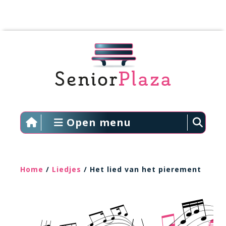
Open menu
Home
/
Liedjes
/ Het lied van het pierement