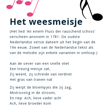
Het weesmeisje
(Het lied 'An einem Fluss der rauschend schoss'
verscheen anoniem in 1781. De oudste
Nederlandse versie dateert uit het begin van de
19e eeuw. Zowel van de Nederlandse tekst als
van de melodie zijn enkele varianten in omloop.)
Aan de oever van een snelle vliet
Een treurig meisje zat,
Zij weent, zij schreide van verdriet
Het gras van tranen nat
Zij werpt de bloempjes die zij zag,
Mistroostig in de stroom,
En riep: Ach, lieve vader ach!
Ach, lieve broeder kom