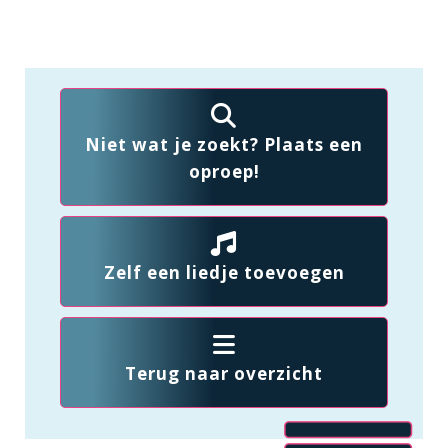
Niet wat je zoekt? Plaats een
oproep!
Zelf een liedje toevoegen
Terug naar overzicht