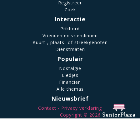
Registreer
Zoek
Interactie
Prikbord
Vrienden en vriendinnen
Buurt-, plaats- of streekgenoten
Dienstmaten
Populair
Nostalgie
Liedjes
Financiën
Alle themas
Nieuwsbrief
Contact
Privacy verklaring
Copyright © 2026