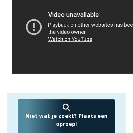
Niet wat je zoekt? Plaats een
oproep!