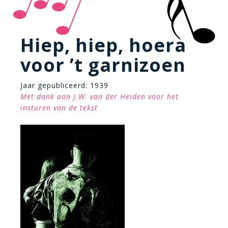
Hiep, hiep, hoera
voor ’t garnizoen
Jaar gepubliceerd: 1939
Met dank aan J.W. van der Heiden voor het
insturen van de tekst