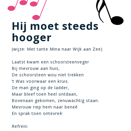
Hij moet steeds
hooger
(wijze: Met tante Mina naar Wijk aan Zee)
Laatst kwam een schoorsteenveger
Bij mevrouw aan huis,
De schoorsteen wou niet trekken
’t Was voorwaar een kruis.
De man ging op de ladder,
Maar bleef toen heel ontdaan,
Bovenaan gekomen, zenuwachtig staan.
Mevrouw riep hem naar beneê
En sprak toen ontevreê:
Refrein: