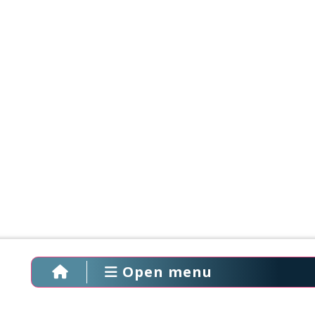
Open menu