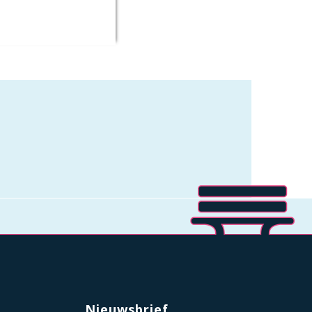
Nieuwsbrief