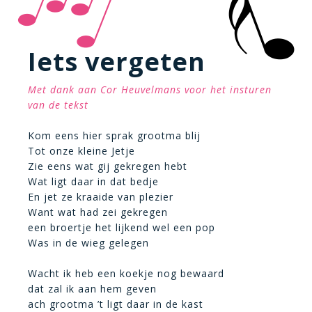
Iets vergeten
Met dank aan Cor Heuvelmans voor het insturen
van de tekst
Kom eens hier sprak grootma blij
Tot onze kleine Jetje
Zie eens wat gij gekregen hebt
Wat ligt daar in dat bedje
En jet ze kraaide van plezier
Want wat had zei gekregen
een broertje het lijkend wel een pop
Was in de wieg gelegen
Wacht ik heb een koekje nog bewaard
dat zal ik aan hem geven
ach grootma ’t ligt daar in de kast