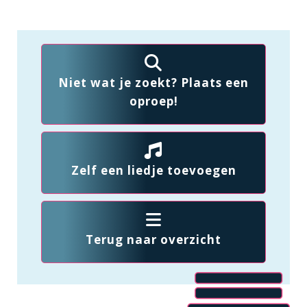
Niet wat je zoekt? Plaats een
oproep!
Zelf een liedje toevoegen
Terug naar overzicht