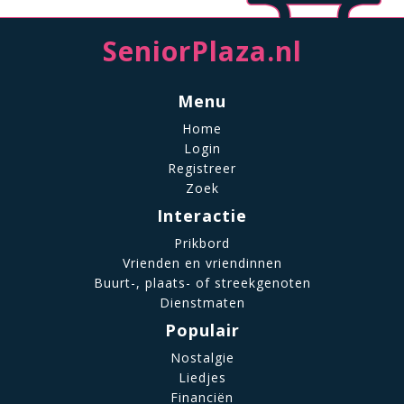
SeniorPlaza.nl
Menu
Home
Login
Registreer
Zoek
Interactie
Prikbord
Vrienden en vriendinnen
Buurt-, plaats- of streekgenoten
Dienstmaten
Populair
Nostalgie
Liedjes
Financiën