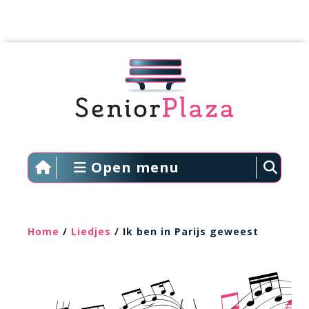
Open menu
Home
/
Liedjes
/ Ik ben in Parijs geweest