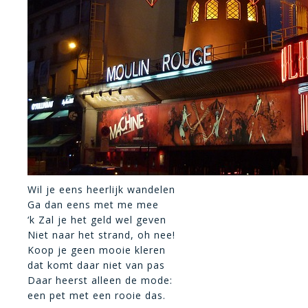
Wil je eens heerlijk wandelen
Ga dan eens met me mee
‘k Zal je het geld wel geven
Niet naar het strand, oh nee!
Koop je geen mooie kleren
dat komt daar niet van pas
Daar heerst alleen de mode:
een pet met een rooie das.