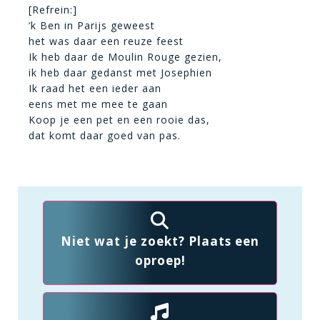
[Refrein:]
‘k Ben in Parijs geweest
het was daar een reuze feest
Ik heb daar de Moulin Rouge gezien,
ik heb daar gedanst met Josephien
Ik raad het een ieder aan
eens met me mee te gaan
Koop je een pet en een rooie das,
dat komt daar goed van pas.
Niet wat je zoekt? Plaats een
oproep!