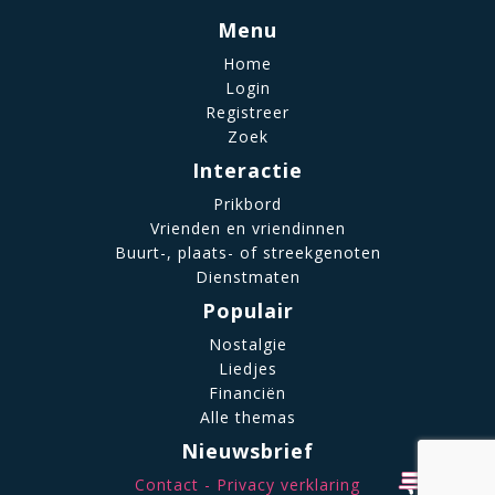
Menu
Home
Login
Registreer
Zoek
Interactie
Prikbord
Vrienden en vriendinnen
Buurt-, plaats- of streekgenoten
Dienstmaten
Populair
Nostalgie
Liedjes
Financiën
Alle themas
Nieuwsbrief
Contact
Privacy verklaring