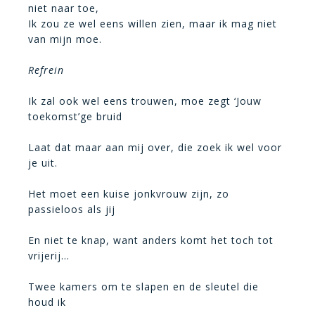
niet naar toe,
Ik zou ze wel eens willen zien, maar ik mag niet
van mijn moe.
Refrein
Ik zal ook wel eens trouwen, moe zegt ‘Jouw
toekomst’ge bruid
Laat dat maar aan mij over, die zoek ik wel voor
je uit.
Het moet een kuise jonkvrouw zijn, zo
passieloos als jij
En niet te knap, want anders komt het toch tot
vrijerij…
Twee kamers om te slapen en de sleutel die
houd ik