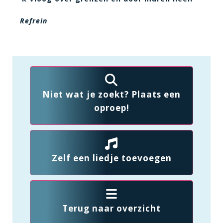
Refrein
Niet wat je zoekt? Plaats een
oproep!
Zelf een liedje toevoegen
Terug naar overzicht