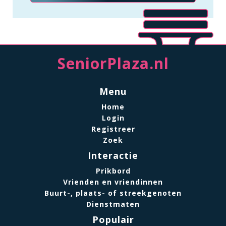
SeniorPlaza.nl
Menu
Home
Login
Registreer
Zoek
Interactie
Prikbord
Vrienden en vriendinnen
Buurt-, plaats- of streekgenoten
Dienstmaten
Populair