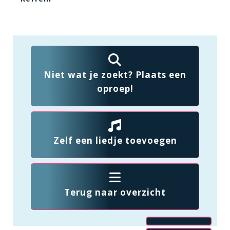
Niet wat je zoekt? Plaats een
oproep!
Zelf een liedje toevoegen
Terug naar overzicht