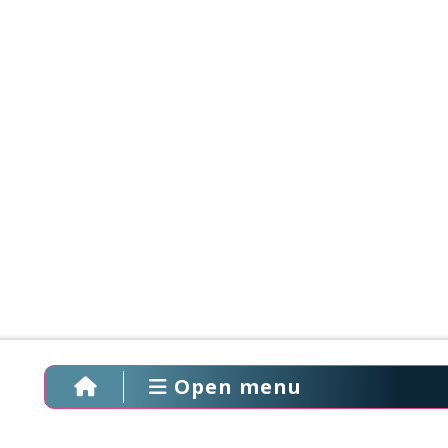
Open menu