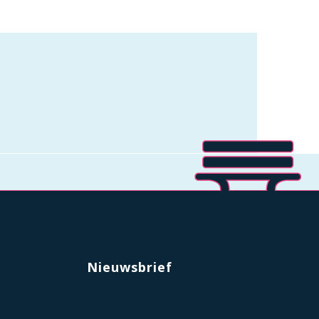
Nieuwsbrief