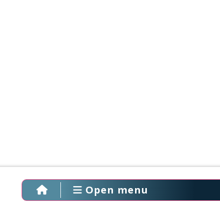
Open menu