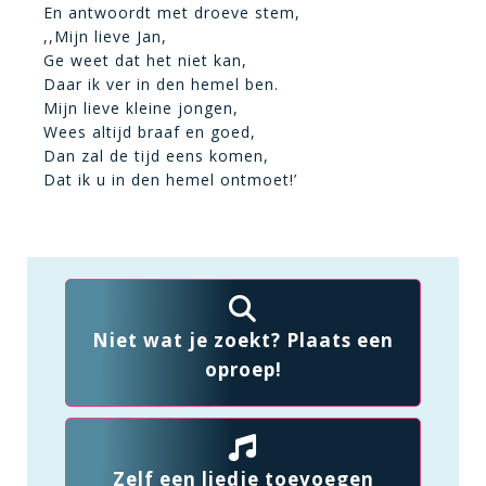
En antwoordt met droeve stem,
,,Mijn lieve Jan,
Ge weet dat het niet kan,
Daar ik ver in den hemel ben.
Mijn lieve kleine jongen,
Wees altijd braaf en goed,
Dan zal de tijd eens komen,
Dat ik u in den hemel ontmoet!’
Niet wat je zoekt? Plaats een
oproep!
Zelf een liedje toevoegen