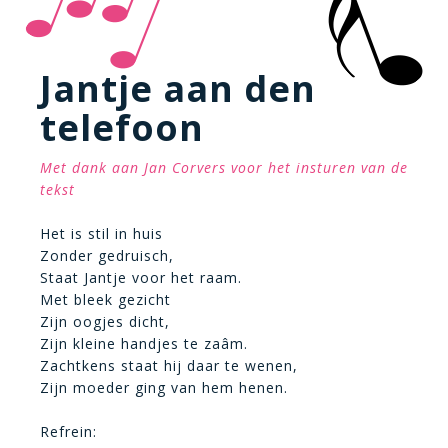
Jantje aan den
telefoon
Met dank aan Jan Corvers voor het insturen van de
tekst
Het is stil in huis
Zonder gedruisch,
Staat Jantje voor het raam.
Met bleek gezicht
Zijn oogjes dicht,
Zijn kleine handjes te zaâm.
Zachtkens staat hij daar te wenen,
Zijn moeder ging van hem henen.
Refrein: