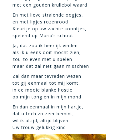
met een gouden krullebol waard
En met lieve stralende oogjes,
en met lipjes rozenrood
Kleurtje op uw zachte koontjes,
spelend op Maria’s schoot
Ja, dat zou ik heerlijk vinden
als ik u eens ooit mocht zien,
zou zo even met u spelen
maar dat zal niet gaan misschien
Zal dan maar tevreden wezen
tot gij eenmaal tot mij komt,
in de mooie blanke hostie
op mijn tong en in mijn mond
En dan eenmaal in mijn hartje,
dat u toch zo zeer bemint,
wil ik altijd, altijd blijven
Uw trouw gelukkig kind