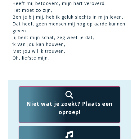
Heeft mij betooverd, mijn hart veroverd.
Het moet zo zijn,
Ben je bij mij, heb ik geluk slechts in mijn leven,
Dat heeft geen mensch mij nog op aarde kunnen
geven.
Jij bent mijn schat, zeg weet je dat,
‘k Van jou kan houwen,
Met jou wil ik trouwen,
Oh, liefste mijn.
Niet wat je zoekt? Plaats een
oproep!