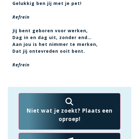
Gelukkig ben jij met je pet!
Refrein
Jij bent geboren voor werken,
Dag in en dag uit, zonder end…
Aan jou is het nimmer te merken,
Dat jij ontevreden ooit bent.
Refrein
Niet wat je zoekt? Plaats een
oproep!