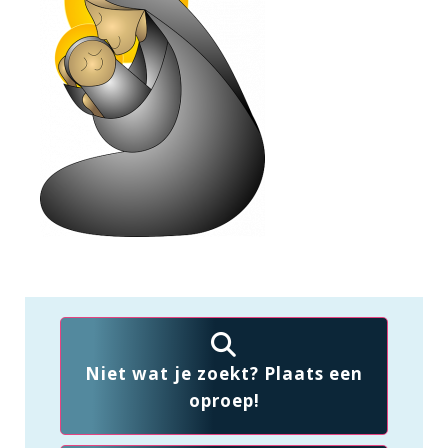
Niet wat je zoekt? Plaats een
oproep!