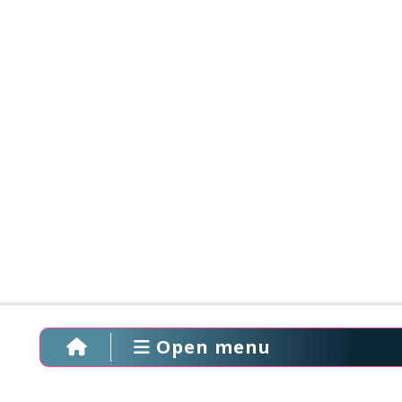
Open menu