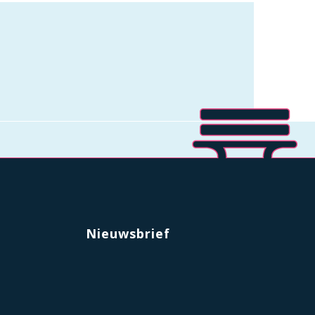
Nieuwsbrief