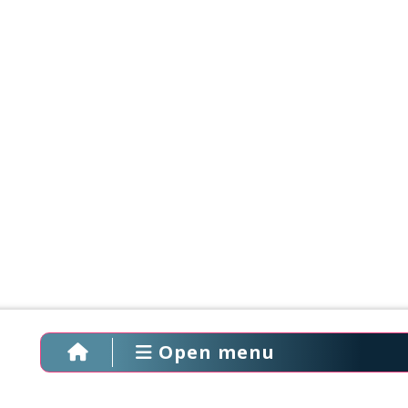
Open menu