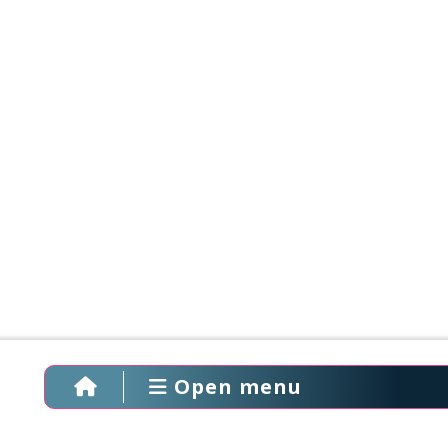
Open menu