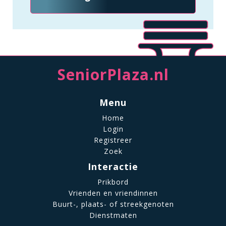
SeniorPlaza.nl
Menu
Home
Login
Registreer
Zoek
Interactie
Prikbord
Vrienden en vriendinnen
Buurt-, plaats- of streekgenoten
Dienstmaten