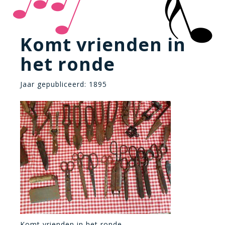
Komt vrienden in
het ronde
Jaar gepubliceerd: 1895
Komt vrienden in het ronde