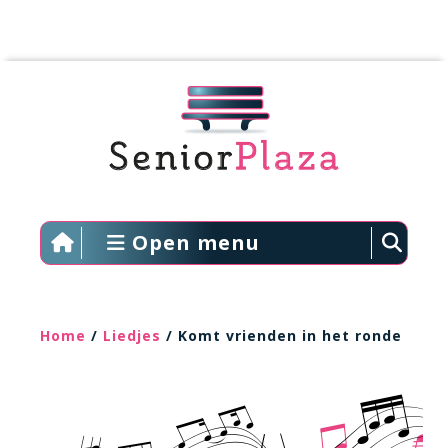
Open menu
Home
/
Liedjes
/ Komt vrienden in het ronde