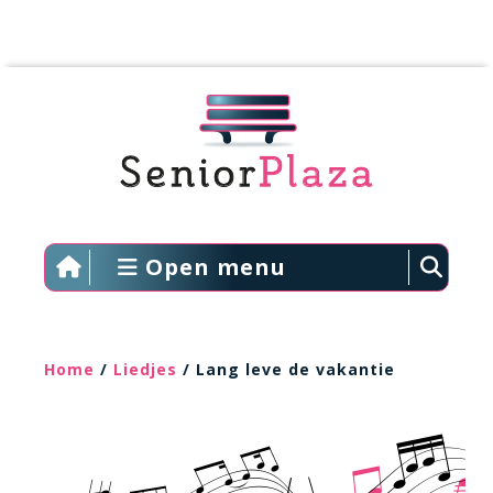
Open menu
Home
/
Liedjes
/ Lang leve de vakantie