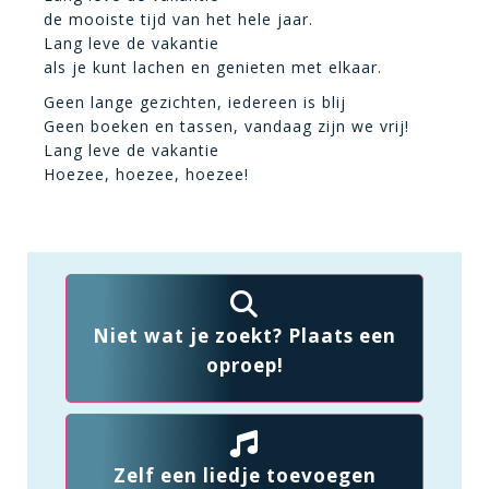
de mooiste tijd van het hele jaar.
Lang leve de vakantie
als je kunt lachen en genieten met elkaar.
Geen lange gezichten, iedereen is blij
Geen boeken en tassen, vandaag zijn we vrij!
Lang leve de vakantie
Hoezee, hoezee, hoezee!
Niet wat je zoekt? Plaats een
oproep!
Zelf een liedje toevoegen