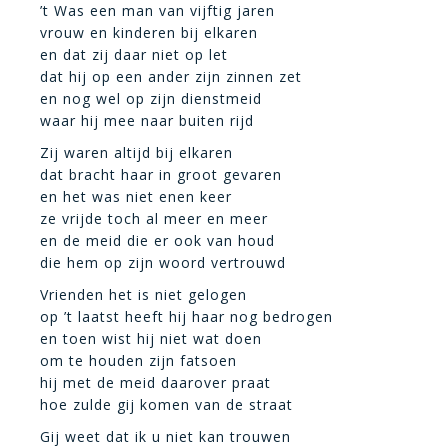
’t Was een man van vijftig jaren
vrouw en kinderen bij elkaren
en dat zij daar niet op let
dat hij op een ander zijn zinnen zet
en nog wel op zijn dienstmeid
waar hij mee naar buiten rijd
Zij waren altijd bij elkaren
dat bracht haar in groot gevaren
en het was niet enen keer
ze vrijde toch al meer en meer
en de meid die er ook van houd
die hem op zijn woord vertrouwd
Vrienden het is niet gelogen
op ’t laatst heeft hij haar nog bedrogen
en toen wist hij niet wat doen
om te houden zijn fatsoen
hij met de meid daarover praat
hoe zulde gij komen van de straat
Gij weet dat ik u niet kan trouwen