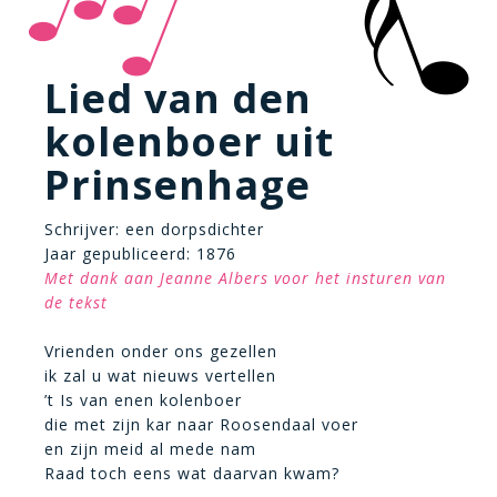
Lied van den
kolenboer uit
Prinsenhage
Schrijver: een dorpsdichter
Jaar gepubliceerd: 1876
Met dank aan Jeanne Albers voor het insturen van
de tekst
Vrienden onder ons gezellen
ik zal u wat nieuws vertellen
’t Is van enen kolenboer
die met zijn kar naar Roosendaal voer
en zijn meid al mede nam
Raad toch eens wat daarvan kwam?