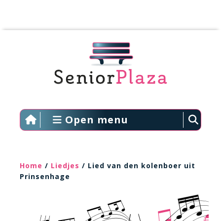
Open menu
Home
/
Liedjes
/ Lied van den kolenboer uit
Prinsenhage