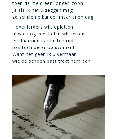
toen de meid een jongen zoon
Ja als ik het u zeggen mag
ze schillen elkander maar enen dag
Hovenierders wilt opletten
al wie nog veel kolen wil zetten
en daarmee nar buiten rijd
pas toch beter op uw meid
Want het geen ik u vermaan
wie de schoen past trekt hem aan