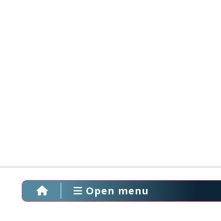
Open menu