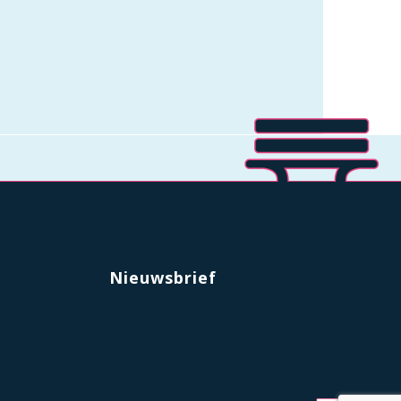
Nieuwsbrief