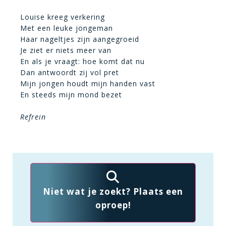
Louise kreeg verkering
Met een leuke jongeman
Haar nageltjes zijn aangegroeid
Je ziet er niets meer van
En als je vraagt: hoe komt dat nu
Dan antwoordt zij vol pret
Mijn jongen houdt mijn handen vast
En steeds mijn mond bezet
Refrein
Niet wat je zoekt? Plaats een
oproep!