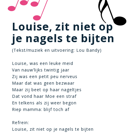
Louise, zit niet op
je nagels te bijten
(Tekst/muziek en uitvoering: Lou Bandy)
Louise, was een leuke meid
Van nauw’lijks twintig jaar
Zij was een petit peu nerveus
Maar dat was geen bezwaar
Maar zij beet op haar nageltjes
Dat vond haar Moe een straf
En telkens als zij weer begon
Riep mamma: blijf toch af
Refrein:
Louise, zit niet op je nagels te bijten