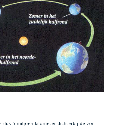
 dus 5 miljoen kilometer dichterbij de zon