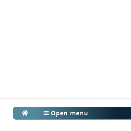
Open menu