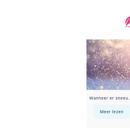
Wanneer er sneeu
Meer lezen