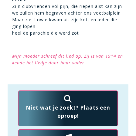
Zijn clubvrienden vol pijn, die riepen alst kan zijn
we zullen hem begraven achter ons voetbalplein
Maar zie: Lowie kwam uit zijn kot, en ieder die
ging lopen
heel de parochie die werd zot
Mijn moeder schreef dit lied op. Zij is van 1914 en
kende het liedje door haar vader
Niet wat je zoekt? Plaats een
oproep!