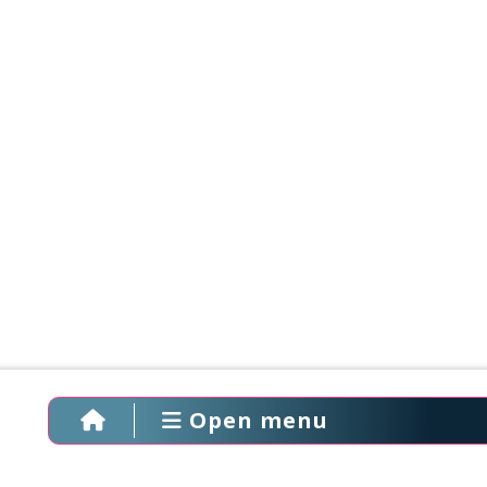
Open menu