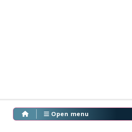
Open menu