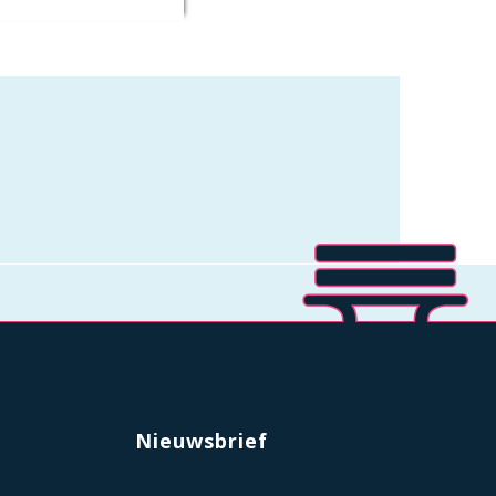
Nieuwsbrief