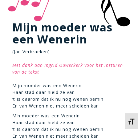
Mijn moeder was
een Wenerin
(Jan Verbraeken)
Met dank aan Ingrid Ouwerkerk voor het insturen
van de tekst
Mijn moeder was een Wenerin
Haar stad daar hield ze van
’t Is daarom dat ik nu nog Wenen bemin
En van Wenen niet meer scheiden kan
M’n moeder was een Wenerin
Kies 
Haar stad daar hield ze van
’t Is daarom dat ik nu nog Wenen bemin
En van Wenen niet meer scheiden kan