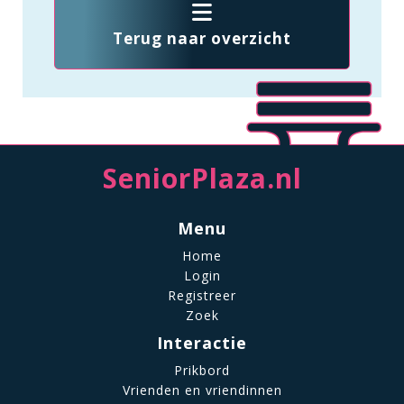
Terug naar overzicht
SeniorPlaza.nl
Menu
Home
Login
Registreer
Zoek
Interactie
Prikbord
Vrienden en vriendinnen