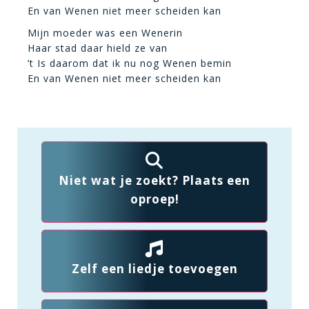
En van Wenen niet meer scheiden kan
Mijn moeder was een Wenerin
Haar stad daar hield ze van
’t Is daarom dat ik nu nog Wenen bemin
En van Wenen niet meer scheiden kan
Niet wat je zoekt? Plaats een
oproep!
Zelf een liedje toevoegen