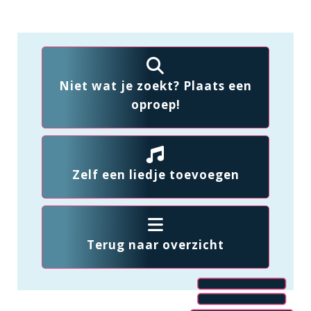
Niet wat je zoekt? Plaats een
oproep!
Zelf een liedje toevoegen
Terug naar overzicht