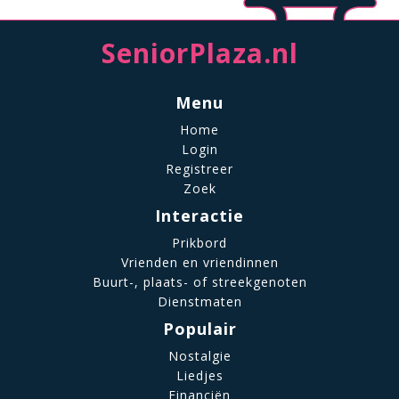
SeniorPlaza.nl
Menu
Home
Login
Registreer
Zoek
Interactie
Prikbord
Vrienden en vriendinnen
Buurt-, plaats- of streekgenoten
Dienstmaten
Populair
Nostalgie
Liedjes
Financiën