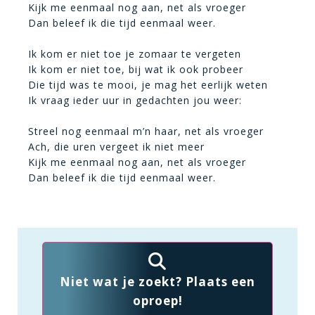
Kijk me eenmaal nog aan, net als vroeger
Dan beleef ik die tijd eenmaal weer.
Ik kom er niet toe je zomaar te vergeten
Ik kom er niet toe, bij wat ik ook probeer
Die tijd was te mooi, je mag het eerlijk weten
Ik vraag ieder uur in gedachten jou weer:
Streel nog eenmaal m’n haar, net als vroeger
Ach, die uren vergeet ik niet meer
Kijk me eenmaal nog aan, net als vroeger
Dan beleef ik die tijd eenmaal weer.
Niet wat je zoekt? Plaats een
oproep!