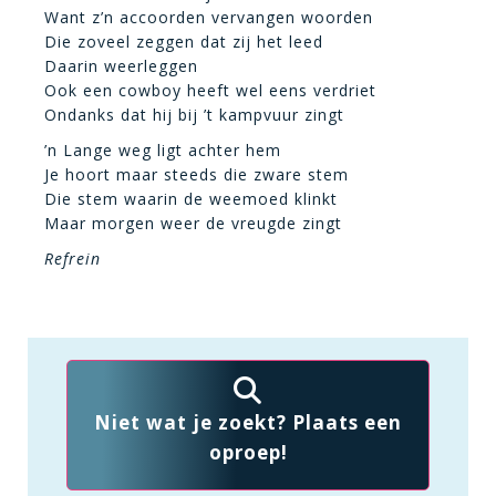
Want z’n accoorden vervangen woorden
Die zoveel zeggen dat zij het leed
Daarin weerleggen
Ook een cowboy heeft wel eens verdriet
Ondanks dat hij bij ’t kampvuur zingt
’n Lange weg ligt achter hem
Je hoort maar steeds die zware stem
Die stem waarin de weemoed klinkt
Maar morgen weer de vreugde zingt
Refrein
Niet wat je zoekt? Plaats een
oproep!