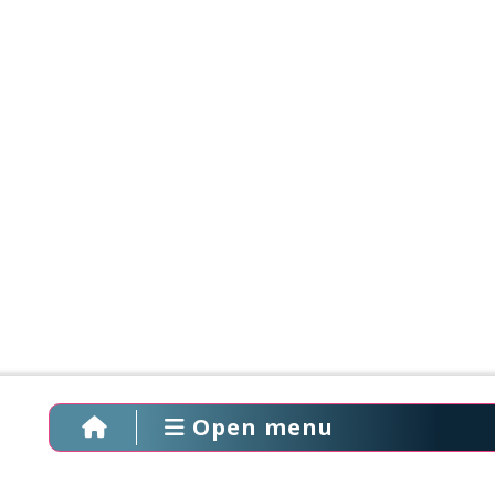
Open menu