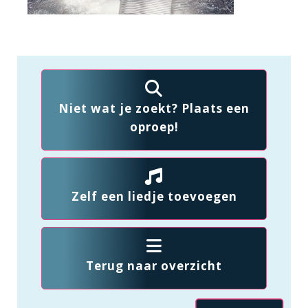
Niet wat je zoekt? Plaats een
oproep!
Zelf een liedje toevoegen
Terug naar overzicht