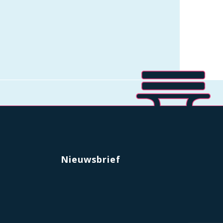
Nieuwsbrief