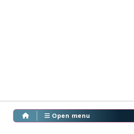
Open menu