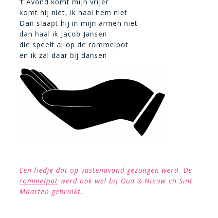
’t Avond komt mijn vrijer
komt hij niet, ik haal hem niet
Dan slaapt hij in mijn armen niet
dan haal ik Jacob Jansen
die speelt al op de rommelpot
en ik zal daar bij dansen
Een liedje dat op vastenavond gezongen werd. De
rommelpot
werd ook wel bij Oud & Nieuw en Sint
Maarten gebruikt.