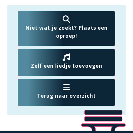
Niet wat je zoekt? Plaats een
oproep!
Zelf een liedje toevoegen
Terug naar overzicht