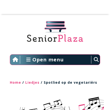
Open menu
Home
/
Liedjes
/ Spotlied op de vegetariërs