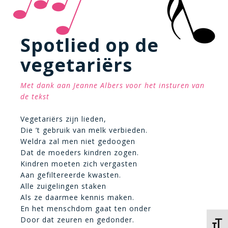
Spotlied op de
vegetariërs
Met dank aan Jeanne Albers voor het insturen van
de tekst
Vegetariërs zijn lieden,
Die ’t gebruik van melk verbieden.
Weldra zal men niet gedoogen
Dat de moeders kindren zogen.
Kindren moeten zich vergasten
Aan gefiltereerde kwasten.
Alle zuigelingen staken
Als ze daarmee kennis maken.
En het menschdom gaat ten onder
Door dat zeuren en gedonder.
Kies 