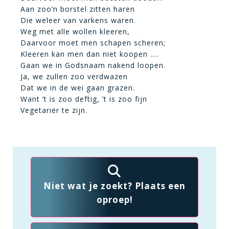
Aan zoo’n borstel zitten haren
Die weleer van varkens waren.
Weg met alle wollen kleeren,
Daarvoor moet men schapen scheren;
Kleeren kan men dan niet koopen ….
Gaan we in Godsnaam nakend loopen.
Ja, we zullen zoo verdwazen
Dat we in de wei gaan grazen.
Want ’t is zoo deftig, ’t is zoo fijn
Vegetariër te zijn.
Niet wat je zoekt? Plaats een
oproep!