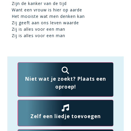
Zijn de kanker van de tijd
Want een vrouw is hier op aarde
Het mooiste wat men denken kan
Zij geeft aan ons leven waarde
Zij is alles voor een man
Zij is alles voor een man
Niet wat je zoekt? Plaats een
oproep!
Zelf een liedje toevoegen