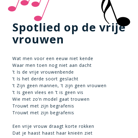
Spotlied op de vrije
vrouwen
Wat men voor een eeuw niet kende
Waar men toen nog niet aan dacht
’t Is de vrije vrouwenbende
’t Is het derde soort geslacht
’t Zijn geen mannen, ’t zijn geen vrouwen
’t Is geen vlees en ’t is geen vis
Wie met zo’n model gaat trouwen
Trouwt met zijn begrafenis
Trouwt met zijn begrafenis
Een vrije vrouw draagt korte rokken
Dat je haast haast haar knieën ziet