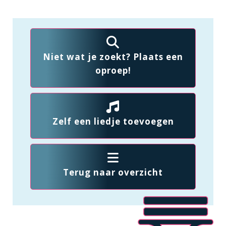
Niet wat je zoekt? Plaats een
oproep!
Zelf een liedje toevoegen
Terug naar overzicht