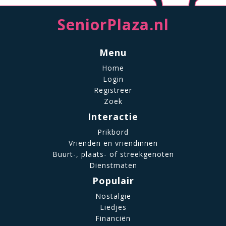
SeniorPlaza.nl
Menu
Home
Login
Registreer
Zoek
Interactie
Prikbord
Vrienden en vriendinnen
Buurt-, plaats- of streekgenoten
Dienstmaten
Populair
Nostalgie
Liedjes
Financiën