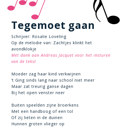
Tegemoet gaan
Schrijver: Rosalie Loveling
Op de melodie van: Zachtjes klinkt het
avondklokje
Met dank aan Andreas Jacquet voor het insturen
van de tekst
Moeder zag haar kind verkwijnen
’t Ging sinds lang naar school niet meer
Maar zat treurig ganse dagen
Bij het open venster neer
Buiten speelden zijne broerkens
Met een handboog of een tol
Of zij lieten in de duinen
Hunnen groten vlieger op