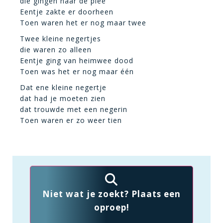
die gingen naar de plee
Eentje zakte er doorheen
Toen waren het er nog maar twee
Twee kleine negertjes
die waren zo alleen
Eentje ging van heimwee dood
Toen was het er nog maar één
Dat ene kleine negertje
dat had je moeten zien
dat trouwde met een negerin
Toen waren er zo weer tien
Niet wat je zoekt? Plaats een
oproep!