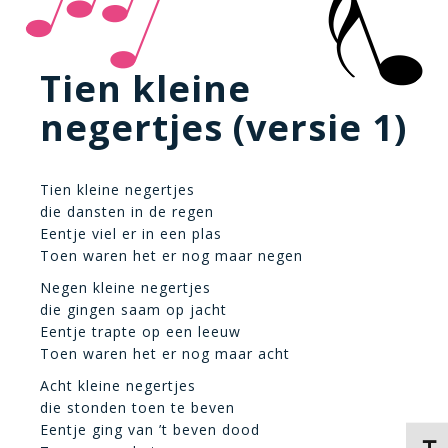
Tien kleine
negertjes (versie 1)
Tien kleine negertjes
die dansten in de regen
Eentje viel er in een plas
Toen waren het er nog maar negen
Negen kleine negertjes
die gingen saam op jacht
Eentje trapte op een leeuw
Toen waren het er nog maar acht
Acht kleine negertjes
die stonden toen te beven
Eentje ging van ’t beven dood