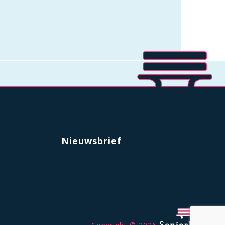
Nieuwsbrief