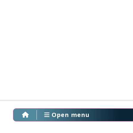
Open menu