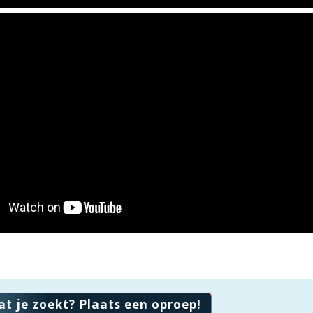
at je zoekt? Plaats een oproep!