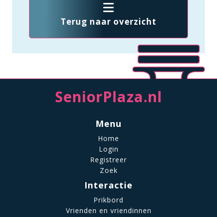
Terug naar overzicht
SeniorPlaza.nl
Menu
Home
Login
Registreer
Zoek
Interactie
Prikbord
Vrienden en vriendinnen