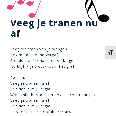
Veeg je tranen nu
af
Veeg die traan van je wangen
Kies 
Zeg me dat je me vergaf
Steeds bleef ik naar jou verlangen
Nu blijf ik je trouw tot in het graf
Refrein:
Veeg je tranen nu af
Zeg dat je mij vergaf
Want mijn hart dat verlangt slechts naar jou
Veeg je tranen nu af
Zeg dat je mij vergaf
En voor altijd beloof ik je trouw