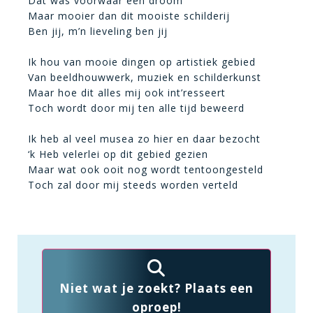
Dat was voorwaar een droom
Maar mooier dan dit mooiste schilderij
Ben jij, m’n lieveling ben jij
Ik hou van mooie dingen op artistiek gebied
Van beeldhouwwerk, muziek en schilderkunst
Maar hoe dit alles mij ook int’resseert
Toch wordt door mij ten alle tijd beweerd
Ik heb al veel musea zo hier en daar bezocht
‘k Heb velerlei op dit gebied gezien
Maar wat ook ooit nog wordt tentoongesteld
Toch zal door mij steeds worden verteld
Niet wat je zoekt? Plaats een
oproep!