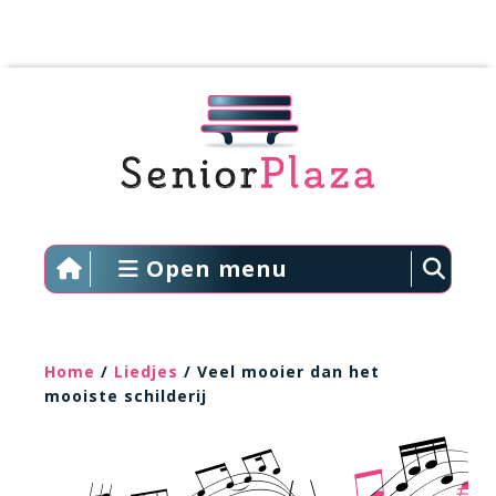
Open menu
Home
/
Liedjes
/ Veel mooier dan het
mooiste schilderij