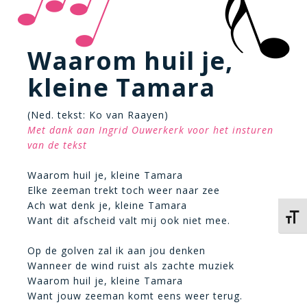
Waarom huil je,
kleine Tamara
(Ned. tekst: Ko van Raayen)
Met dank aan Ingrid Ouwerkerk voor het insturen
van de tekst
Waarom huil je, kleine Tamara
Elke zeeman trekt toch weer naar zee
Ach wat denk je, kleine Tamara
Kies 
Want dit afscheid valt mij ook niet mee.
Op de golven zal ik aan jou denken
Wanneer de wind ruist als zachte muziek
Waarom huil je, kleine Tamara
Want jouw zeeman komt eens weer terug.