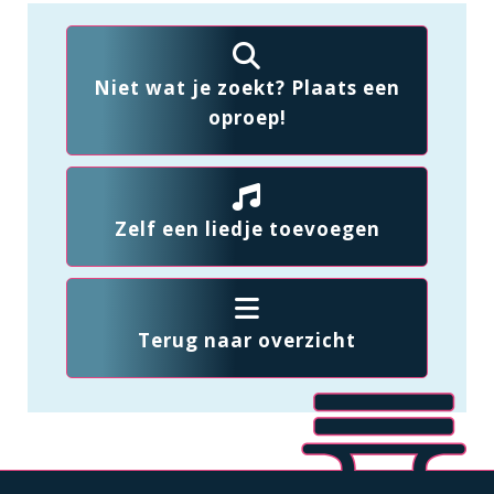
Niet wat je zoekt? Plaats een
oproep!
Zelf een liedje toevoegen
Terug naar overzicht