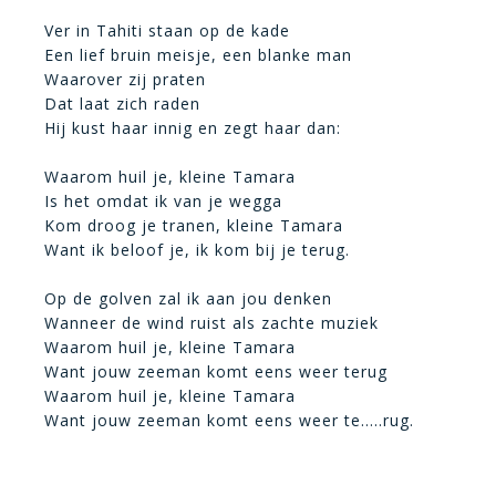
Ver in Tahiti staan op de kade
Een lief bruin meisje, een blanke man
Waarover zij praten
Dat laat zich raden
Hij kust haar innig en zegt haar dan:
Waarom huil je, kleine Tamara
Is het omdat ik van je wegga
Kom droog je tranen, kleine Tamara
Want ik beloof je, ik kom bij je terug.
Op de golven zal ik aan jou denken
Wanneer de wind ruist als zachte muziek
Waarom huil je, kleine Tamara
Want jouw zeeman komt eens weer terug
Waarom huil je, kleine Tamara
Want jouw zeeman komt eens weer te…..rug.