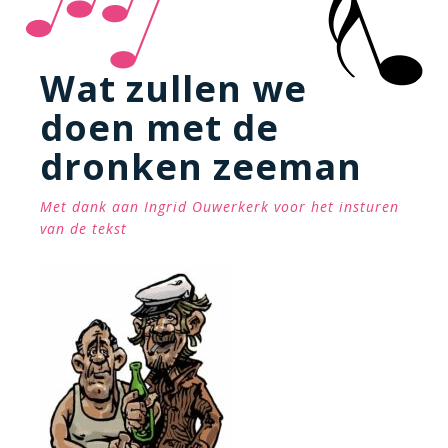
Wat zullen we
doen met de
dronken zeeman
Met dank aan Ingrid Ouwerkerk voor het insturen
van de tekst