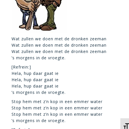
Wat zullen we doen met de dronken zeeman
Wat zullen we doen met de dronken zeeman
Wat zullen we doen met de dronken zeeman
’s morgens in de vroegte.
[Refrein:]
Hela, hup daar gaat ie
Hela, hup daar gaat ie
Hela, hup daar gaat ie
’s morgens in de vroegte.
Stop hem met z’n kop in een emmer water
Stop hem met z’n kop in een emmer water
Stop hem met z’n kop in een emmer water
’s morgens in de vroegte.
Kies