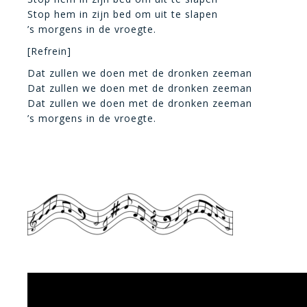
Stop hem in zijn bed om uit te slapen
’s morgens in de vroegte.
[Refrein]
Dat zullen we doen met de dronken zeeman
Dat zullen we doen met de dronken zeeman
Dat zullen we doen met de dronken zeeman
’s morgens in de vroegte.