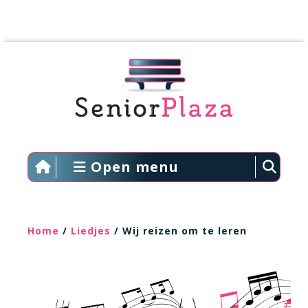
Open menu
Home
/
Liedjes
/ Wij reizen om te leren