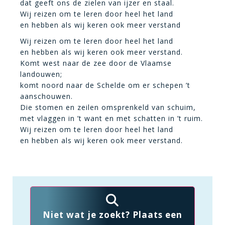
dat geeft ons de zielen van ijzer en staal.
Wij reizen om te leren door heel het land
en hebben als wij keren ook meer verstand
Wij reizen om te leren door heel het land
en hebben als wij keren ook meer verstand.
Komt west naar de zee door de Vlaamse
landouwen;
komt noord naar de Schelde om er schepen ’t
aanschouwen.
Die stomen en zeilen omsprenkeld van schuim,
met vlaggen in ’t want en met schatten in ’t ruim.
Wij reizen om te leren door heel het land
en hebben als wij keren ook meer verstand.
Niet wat je zoekt? Plaats een